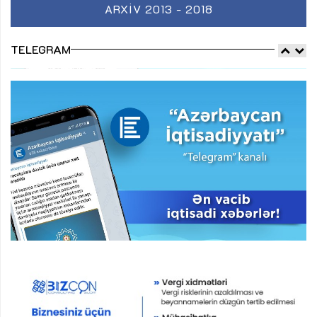
ARXIV 2013 - 2018
TELEGRAM