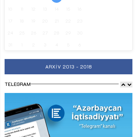
10
11
12
13
14
15
16
17
18
19
20
21
22
23
24
25
26
27
28
29
30
31
1
2
3
4
5
6
ARXIV 2013 - 2018
TELEGRAM