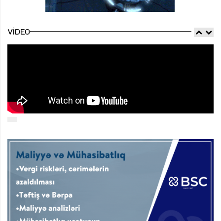
VIDEO