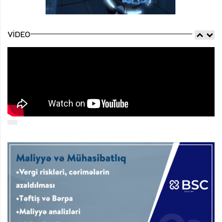
VIDEO