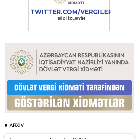
ARXIV