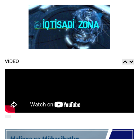
VIDEO