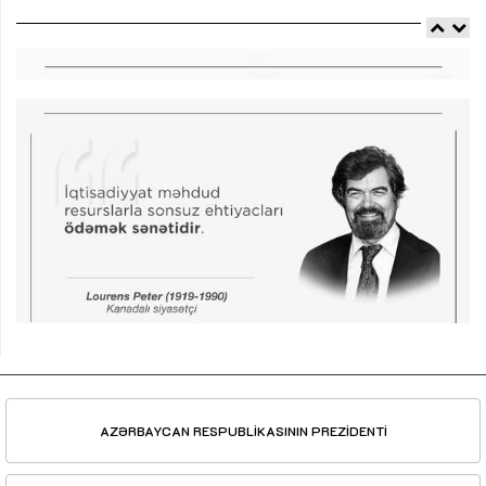
AZƏRBAYCAN RESPUBLİKASININ PREZİDENTİ