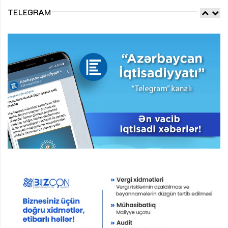
TELEGRAM