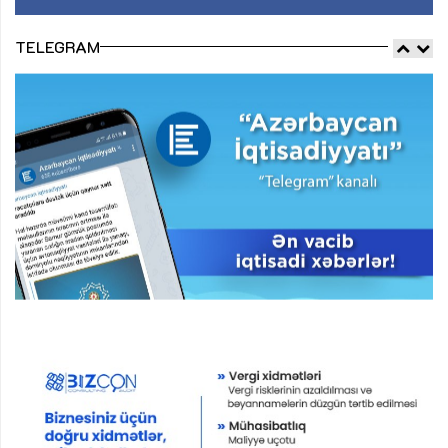
TELEGRAM