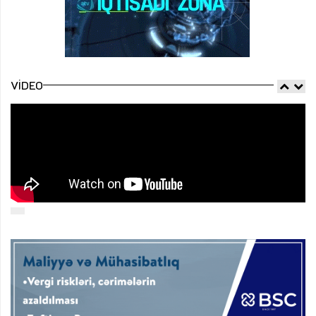
VIDEO