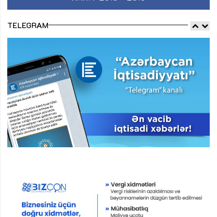
TELEGRAM