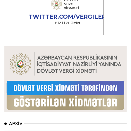
ARXIV