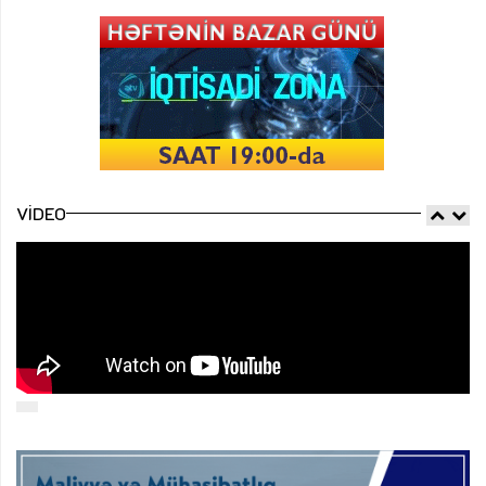
VIDEO