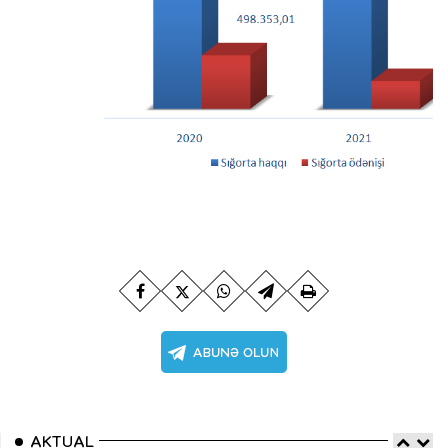
AKTUAL