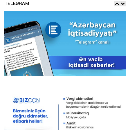
TELEGRAM