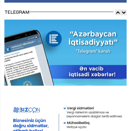
TELEGRAM