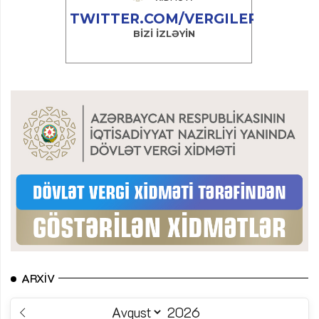
ARXIV