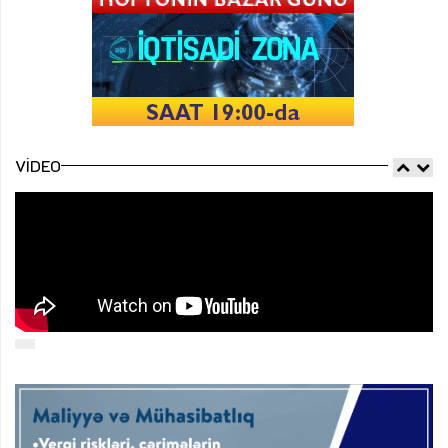
VIDEO