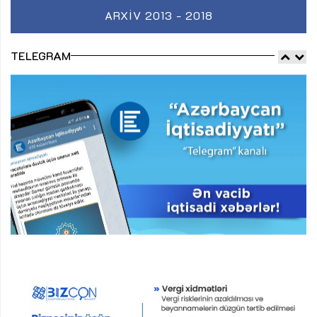
ARXIV 2013 - 2018
TELEGRAM