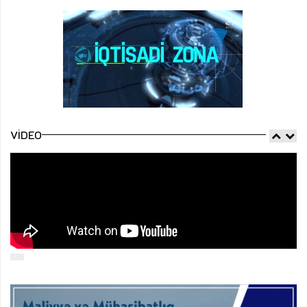
VIDEO