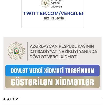
ARXIV