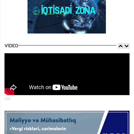
VIDEO