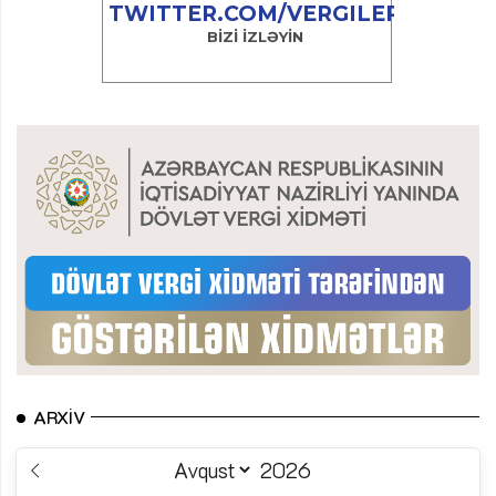
ARXIV