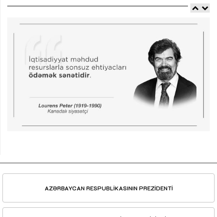
AZƏRBAYCAN RESPUBLİKASININ PREZİDENTİ