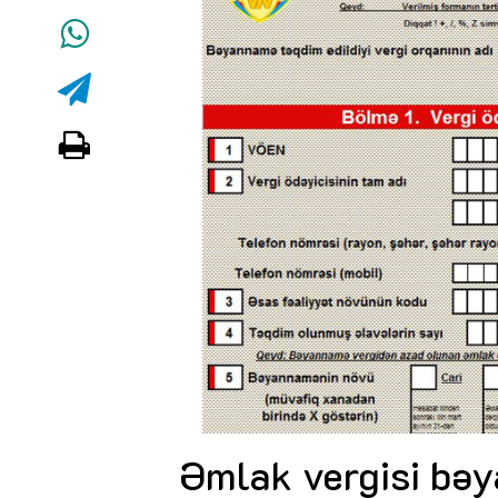
Əmlak vergisi bəy