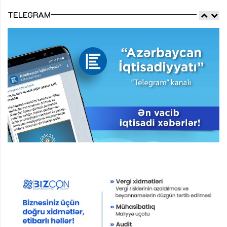
TELEGRAM