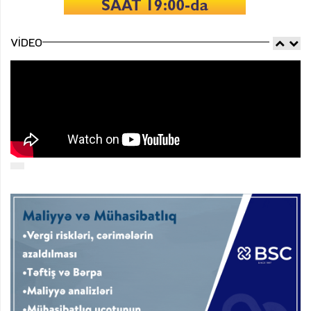
VIDEO