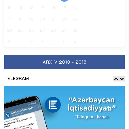
10
11
12
13
14
15
16
17
18
19
20
21
22
23
24
25
26
27
28
29
30
31
1
2
3
4
5
6
ARXIV 2013 - 2018
TELEGRAM