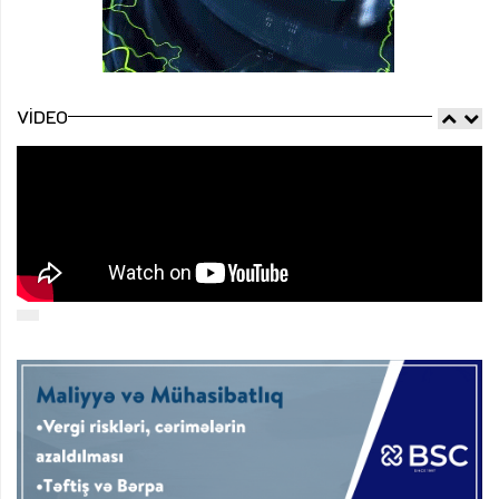
VIDEO