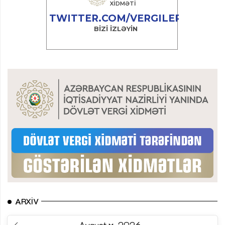
ARXIV