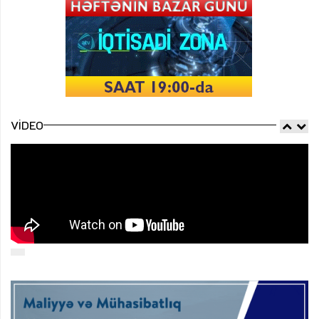
VIDEO