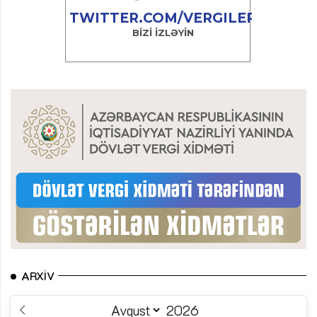
ARXIV