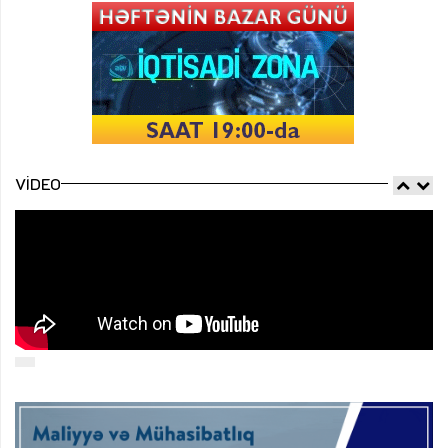
VIDEO