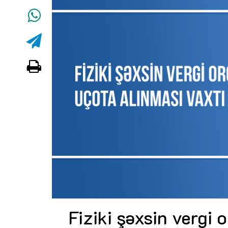
Fiziki şəxsin vergi 