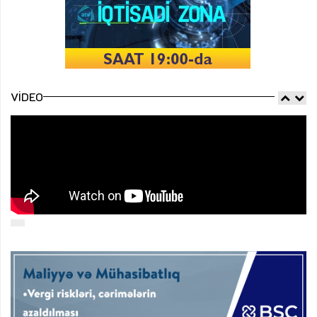
VIDEO