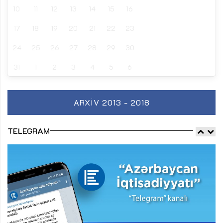
10
11
12
13
14
15
16
17
18
19
20
21
22
23
24
25
26
27
28
29
30
31
1
2
3
4
5
6
ARXIV 2013 - 2018
TELEGRAM