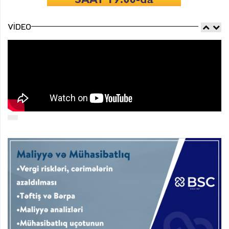
VIDEO