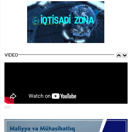
VIDEO