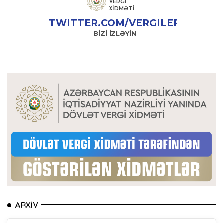
ARXIV