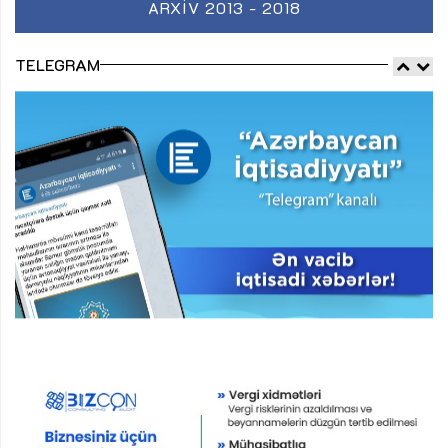
ARXIV 2013 - 2018
TELEGRAM