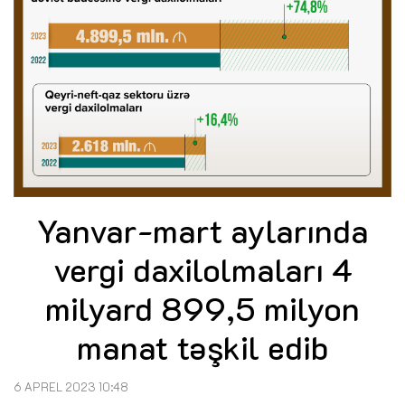
Yanvar-mart aylarında
vergi daxilolmaları 4
milyard 899,5 milyon
manat təşkil edib
6 APREL 2023 10:48