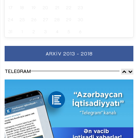
17
18
19
20
21
22
23
24
25
26
27
28
29
30
31
1
2
3
4
5
6
ARXIV 2013 - 2018
TELEGRAM