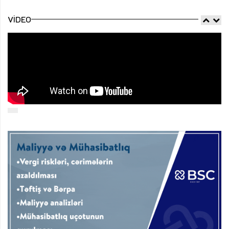
VIDEO