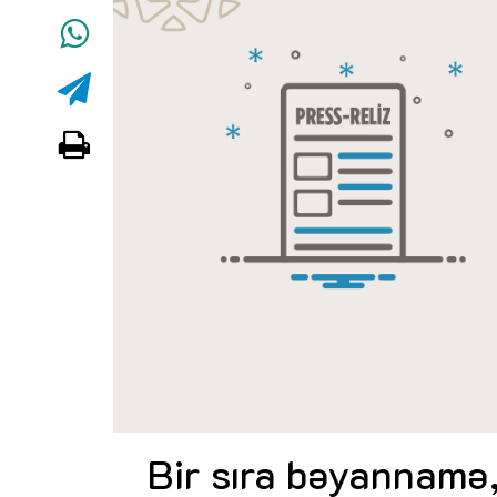
Bir sıra bəyannamə,