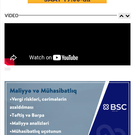
VIDEO