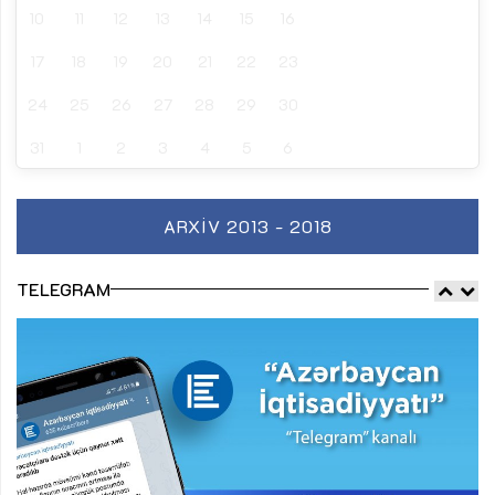
10
11
12
13
14
15
16
17
18
19
20
21
22
23
24
25
26
27
28
29
30
31
1
2
3
4
5
6
ARXIV 2013 - 2018
TELEGRAM