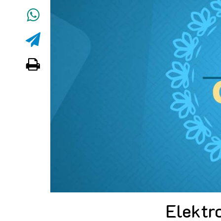
Elektr