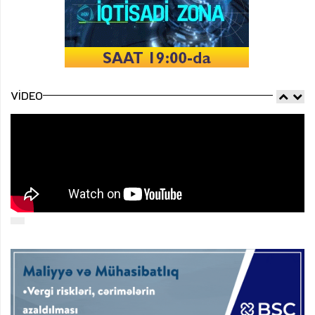
VIDEO