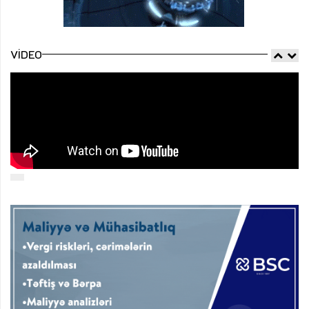
VIDEO