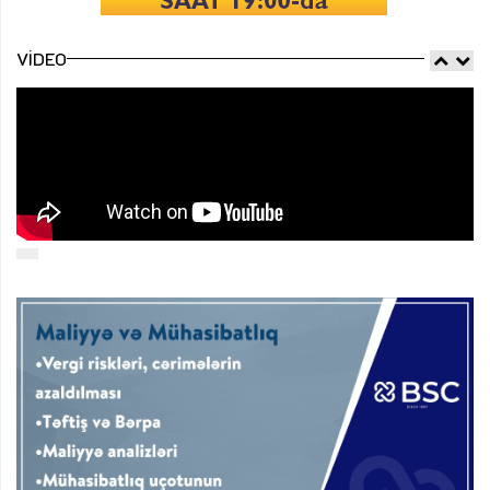
VIDEO