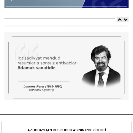
AZƏRBAYCAN RESPUBLİKASININ PREZİDENTİ