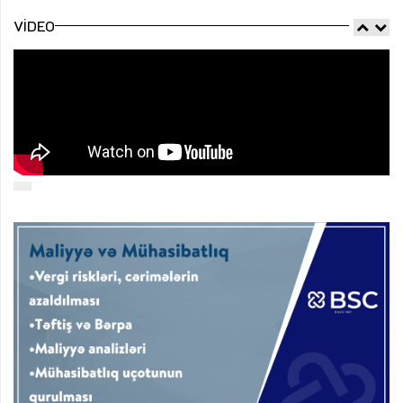
VIDEO