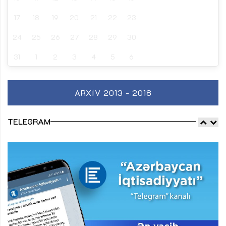
17
18
19
20
21
22
23
24
25
26
27
28
29
30
31
1
2
3
4
5
6
ARXIV 2013 - 2018
TELEGRAM