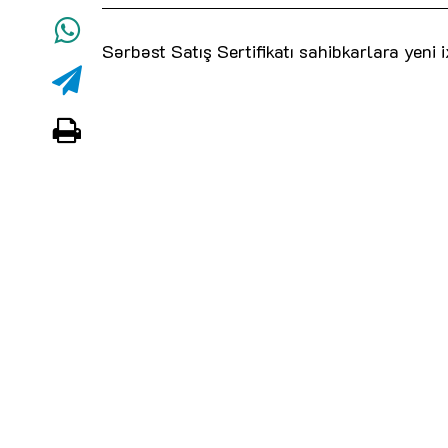
Sərbəst Satış Sertifikatı sahibkarlara yeni 