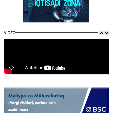
VIDEO