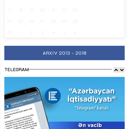
17
18
19
20
21
22
23
24
25
26
27
28
29
30
31
1
2
3
4
5
6
ARXIV 2013 - 2018
TELEGRAM