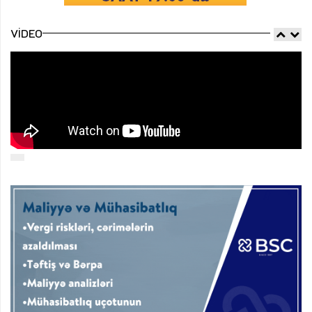
VIDEO