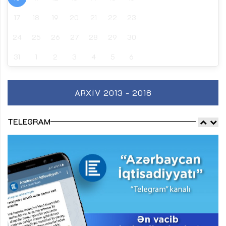
17
18
19
20
21
22
23
24
25
26
27
28
29
30
31
1
2
3
4
5
6
ARXIV 2013 - 2018
TELEGRAM