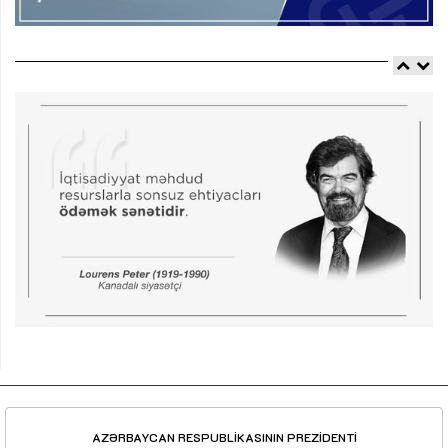
AZƏRBAYCAN RESPUBLİKASININ PREZİDENTİ