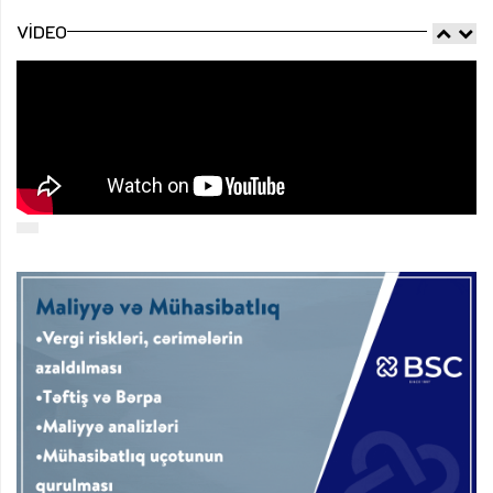
VIDEO