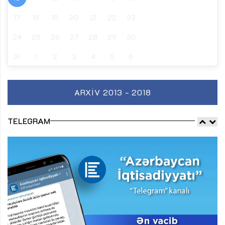
17
18
19
20
21
22
23
24
25
26
27
28
29
30
31
1
2
3
4
5
6
ARXIV 2013 - 2018
TELEGRAM