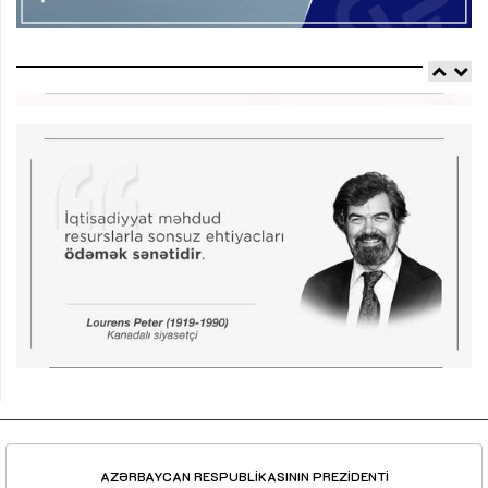
AZƏRBAYCAN RESPUBLİKASININ PREZİDENTİ