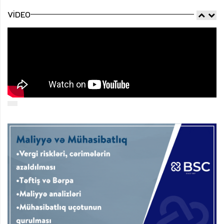
VIDEO