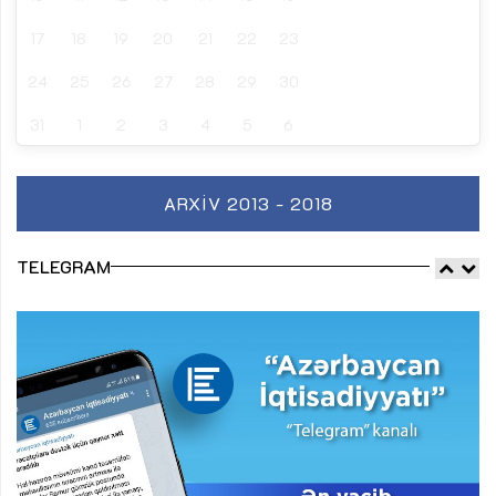
17
18
19
20
21
22
23
24
25
26
27
28
29
30
31
1
2
3
4
5
6
ARXIV 2013 - 2018
TELEGRAM