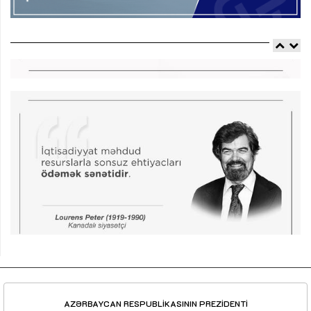
AZƏRBAYCAN RESPUBLİKASININ PREZİDENTİ