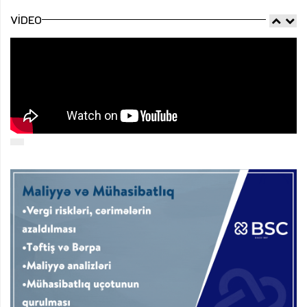
VIDEO