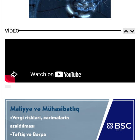
VIDEO