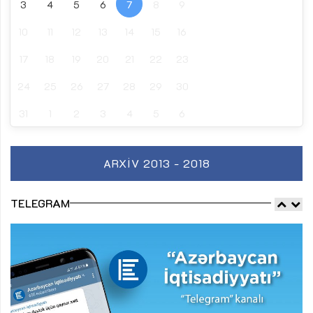
3
4
5
6
7
8
9
10
11
12
13
14
15
16
17
18
19
20
21
22
23
24
25
26
27
28
29
30
31
1
2
3
4
5
6
ARXIV 2013 - 2018
TELEGRAM