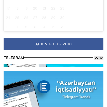
17
18
19
20
21
22
23
24
25
26
27
28
29
30
31
1
2
3
4
5
6
ARXIV 2013 - 2018
TELEGRAM