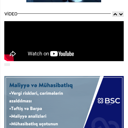
VIDEO