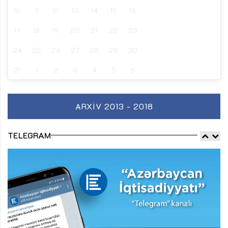
10
11
12
13
14
15
16
17
18
19
20
21
22
23
24
25
26
27
28
29
30
31
1
2
3
4
5
6
ARXIV 2013 - 2018
TELEGRAM