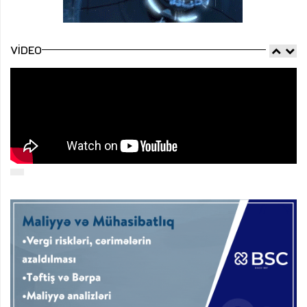
VIDEO