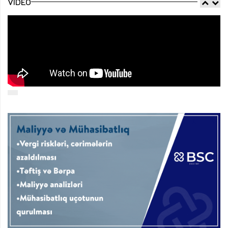
VIDEO