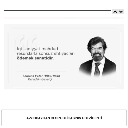
AZƏRBAYCAN RESPUBLİKASININ PREZİDENTİ