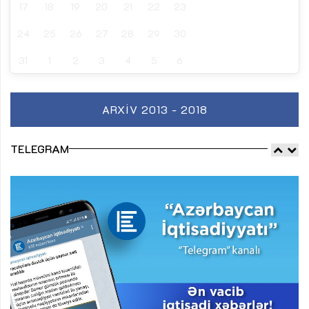
17
18
19
20
21
22
23
24
25
26
27
28
29
30
31
1
2
3
4
5
6
ARXIV 2013 - 2018
TELEGRAM