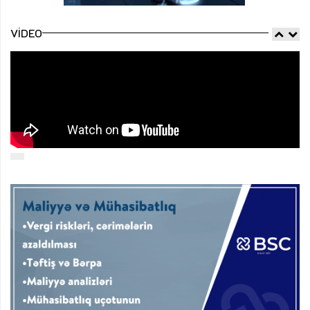
VIDEO