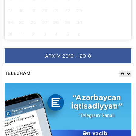
17
18
19
20
21
22
23
24
25
26
27
28
29
30
31
1
2
3
4
5
6
ARXIV 2013 - 2018
TELEGRAM