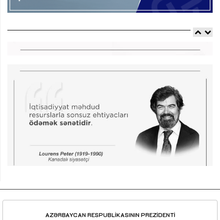
AZƏRBAYCAN RESPUBLİKASININ PREZİDENTİ