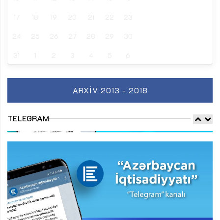
17
18
19
20
21
22
23
24
25
26
27
28
29
30
31
1
2
3
4
5
6
ARXIV 2013 - 2018
TELEGRAM