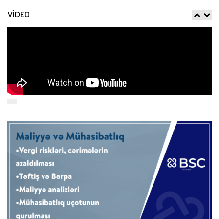
VIDEO