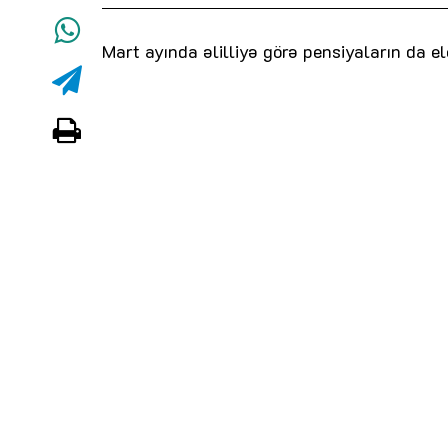
Mart ayında əlilliyə görə pensiyaların da e